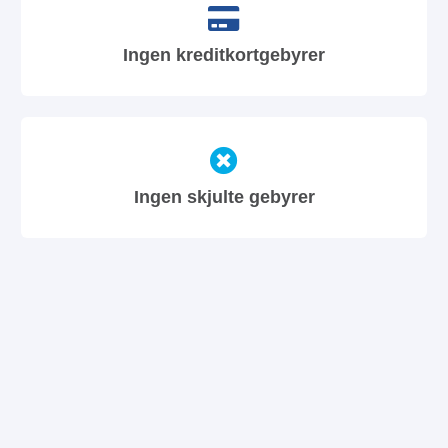
Ingen kreditkortgebyrer
Ingen skjulte gebyrer