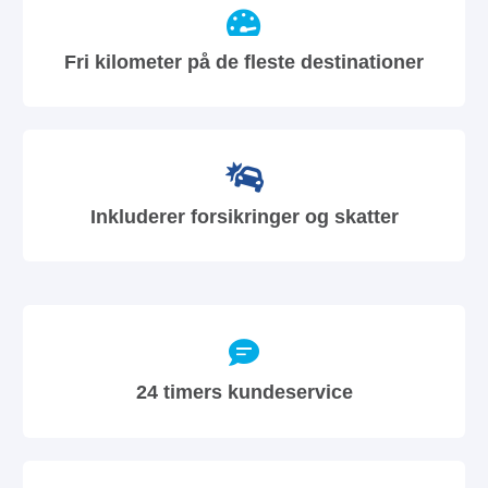
Fri kilometer på de fleste destinationer
Inkluderer forsikringer og skatter
24 timers kundeservice