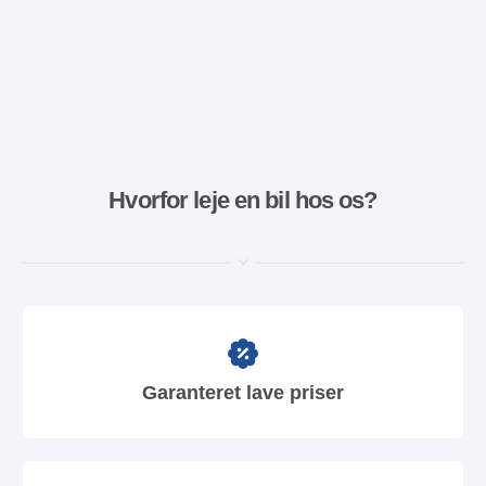
Hvorfor leje en bil hos os?
Garanteret lave priser