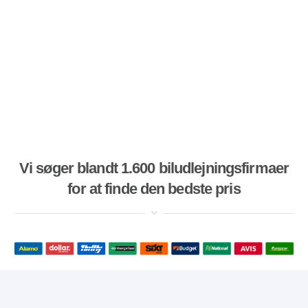
Vi søger blandt 1.600 biludlejningsfirmaer
for at finde den bedste pris