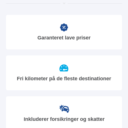
Garanteret lave priser
Fri kilometer på de fleste destinationer
Inkluderer forsikringer og skatter