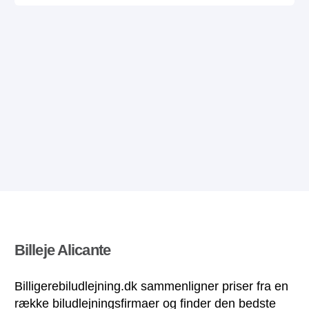
Billeje Alicante
Billigerebiludlejning.dk sammenligner priser fra en
række biludlejningsfirmaer og finder den bedste