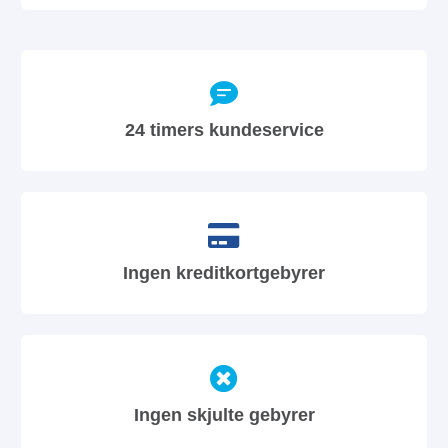
24 timers kundeservice
Ingen kreditkortgebyrer
Ingen skjulte gebyrer