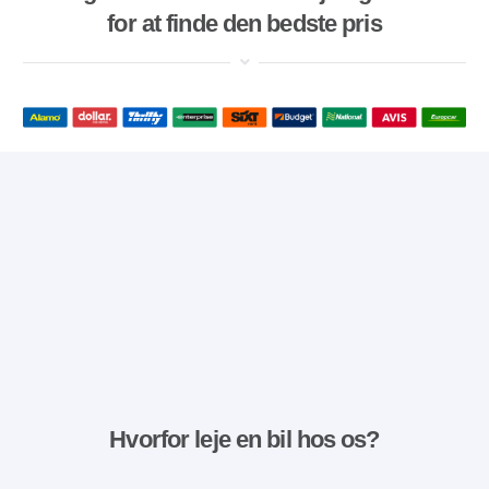
for at finde den bedste pris
Hvorfor leje en bil hos os?