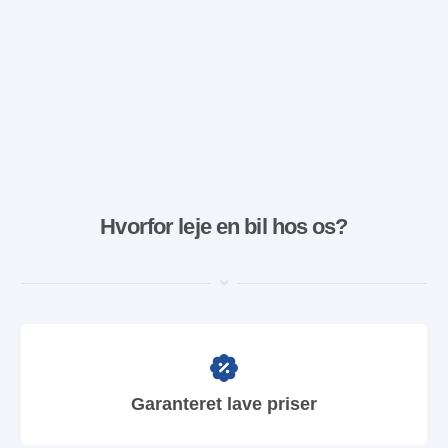
Hvorfor leje en bil hos os?
Garanteret lave priser