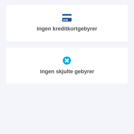
Ingen kreditkortgebyrer
Ingen skjulte gebyrer