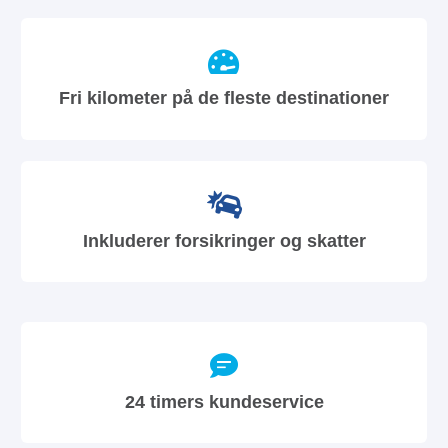
Fri kilometer på de fleste destinationer
Inkluderer forsikringer og skatter
24 timers kundeservice