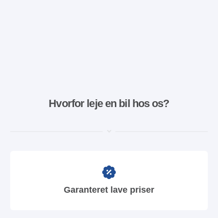
Hvorfor leje en bil hos os?
Garanteret lave priser