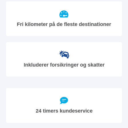
Fri kilometer på de fleste destinationer
Inkluderer forsikringer og skatter
24 timers kundeservice