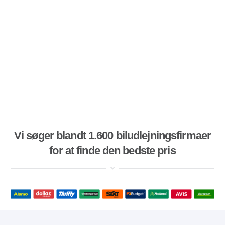
Vi søger blandt 1.600 biludlejningsfirmaer
for at finde den bedste pris