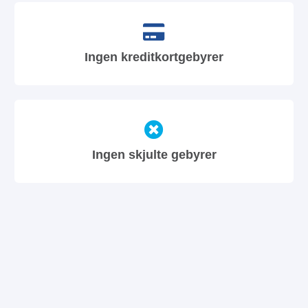
Ingen kreditkortgebyrer
Ingen skjulte gebyrer