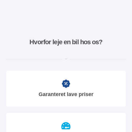
Hvorfor leje en bil hos os?
Garanteret lave priser