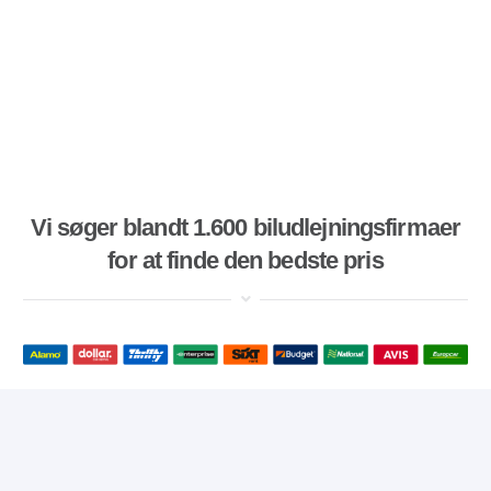
Vi søger blandt 1.600 biludlejningsfirmaer
for at finde den bedste pris