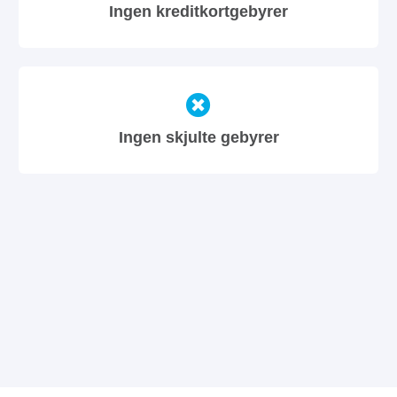
Ingen kreditkortgebyrer
Ingen skjulte gebyrer