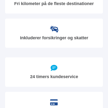
Fri kilometer på de fleste destinationer
Inkluderer forsikringer og skatter
24 timers kundeservice