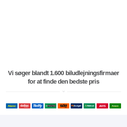
Vi søger blandt 1.600 biludlejningsfirmaer
for at finde den bedste pris