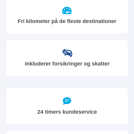
Fri kilometer på de fleste destinationer
Inkluderer forsikringer og skatter
24 timers kundeservice