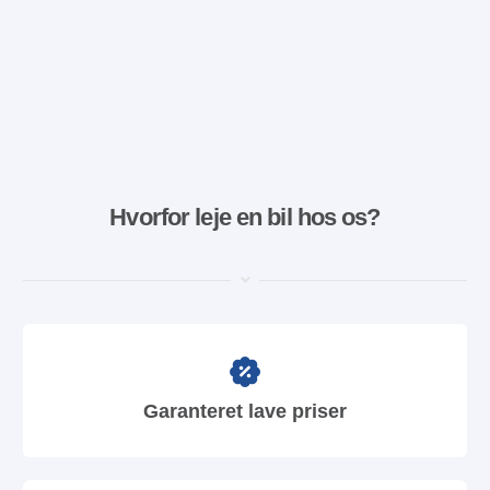
Hvorfor leje en bil hos os?
Garanteret lave priser