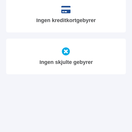
Ingen kreditkortgebyrer
Ingen skjulte gebyrer