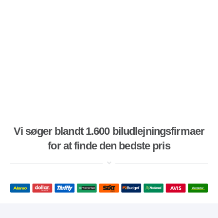
Vi søger blandt 1.600 biludlejningsfirmaer
for at finde den bedste pris