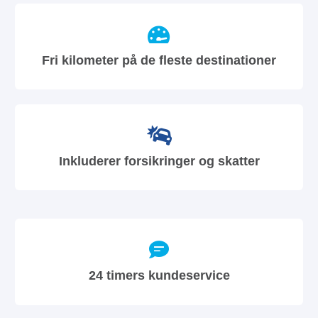
Fri kilometer på de fleste destinationer
Inkluderer forsikringer og skatter
24 timers kundeservice