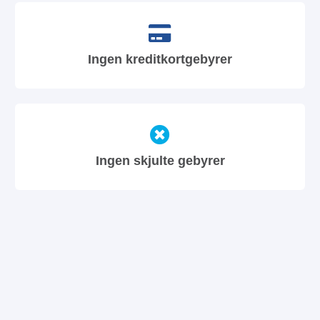
Ingen kreditkortgebyrer
Ingen skjulte gebyrer