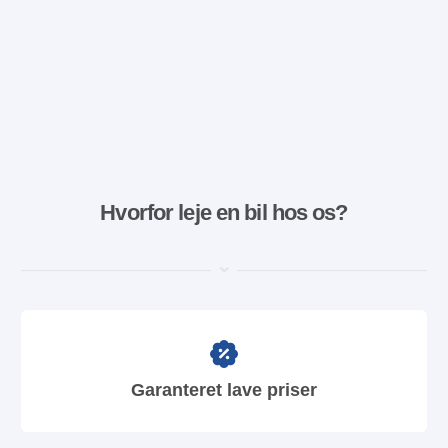
Hvorfor leje en bil hos os?
Garanteret lave priser