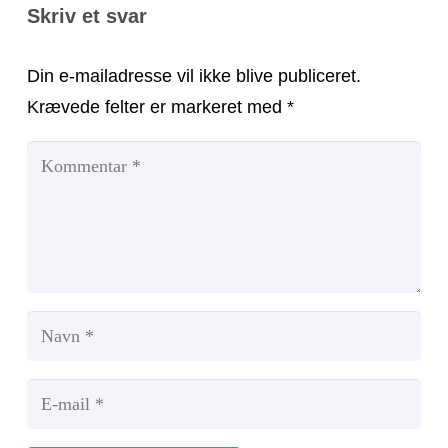
Skriv et svar
Din e-mailadresse vil ikke blive publiceret.
Krævede felter er markeret med
*