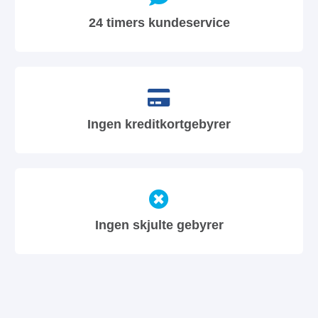
24 timers kundeservice
Ingen kreditkortgebyrer
Ingen skjulte gebyrer