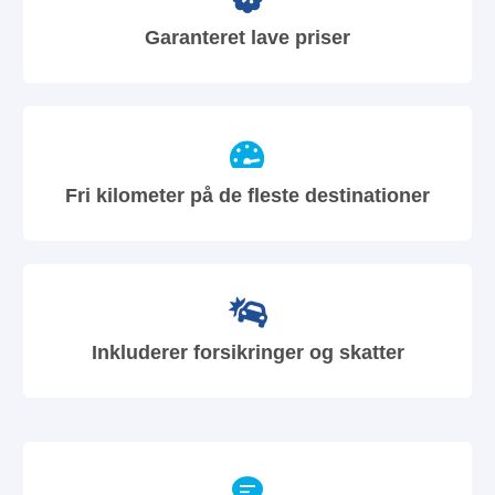
Garanteret lave priser
Fri kilometer på de fleste destinationer
Inkluderer forsikringer og skatter