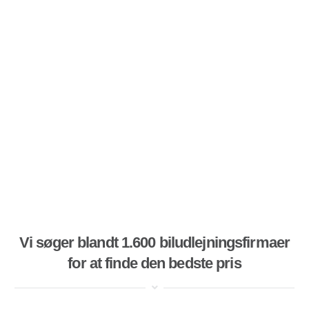
Vi søger blandt 1.600 biludlejningsfirmaer
for at finde den bedste pris