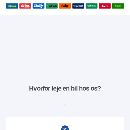
Hvorfor leje en bil hos os?