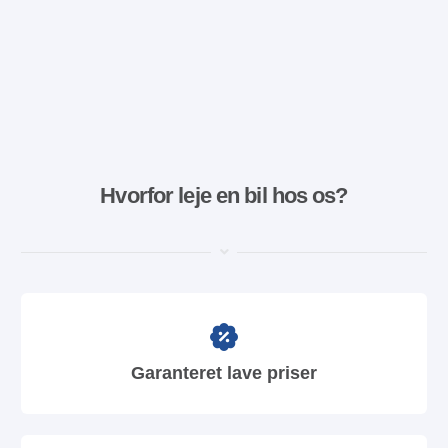
Hvorfor leje en bil hos os?
Garanteret lave priser