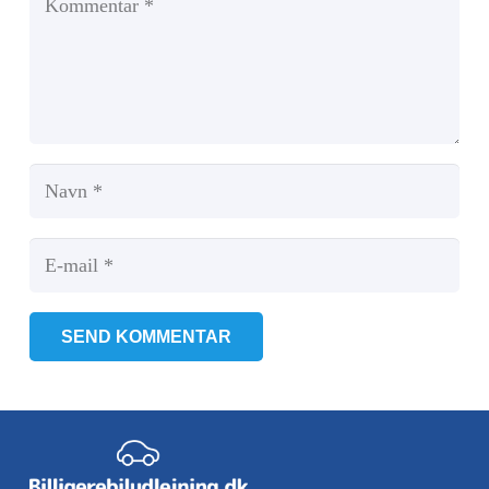
SEND KOMMENTAR