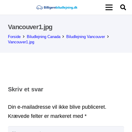
Vancouver1.jpg
Forside
Biludlejning Canada
Biludlejning Vancouver
Vancouver1.jpg
Skriv et svar
Din e-mailadresse vil ikke blive publiceret.
Krævede felter er markeret med
*