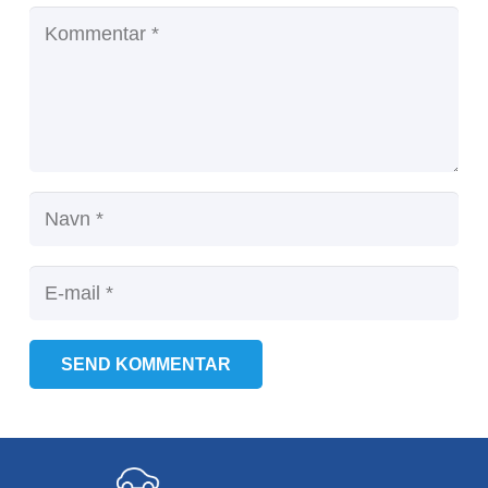
SEND KOMMENTAR