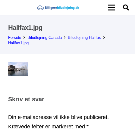
Halifax1.jpg
Forside
Biludlejning Canada
Biludlejning Halifax
Halifax1.jpg
Skriv et svar
Din e-mailadresse vil ikke blive publiceret.
Krævede felter er markeret med
*