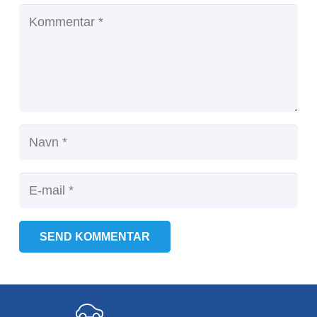
SEND KOMMENTAR