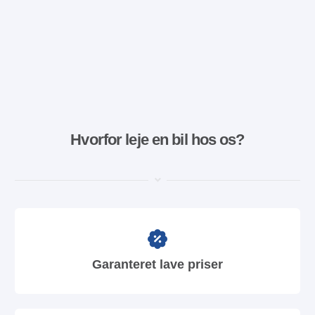
Hvorfor leje en bil hos os?
Garanteret lave priser