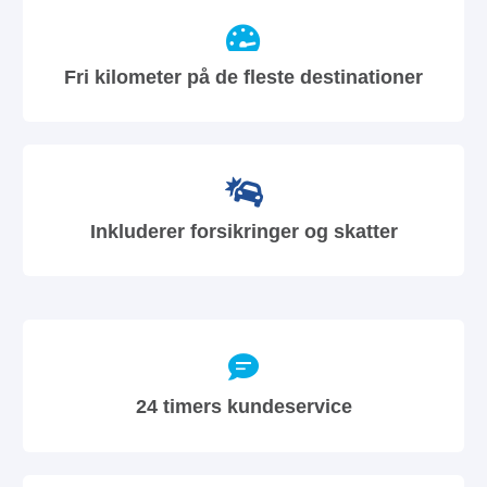
Fri kilometer på de fleste destinationer
Inkluderer forsikringer og skatter
24 timers kundeservice