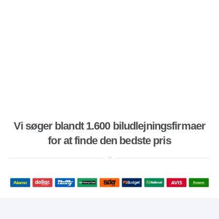
Vi søger blandt 1.600 biludlejningsfirmaer
for at finde den bedste pris