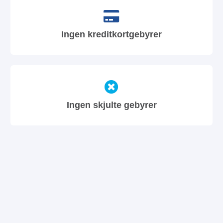
Ingen kreditkortgebyrer
Ingen skjulte gebyrer