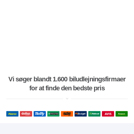
Vi søger blandt 1.600 biludlejningsfirmaer
for at finde den bedste pris