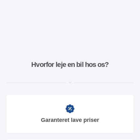
Hvorfor leje en bil hos os?
Garanteret lave priser