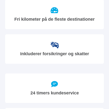
Fri kilometer på de fleste destinationer
Inkluderer forsikringer og skatter
24 timers kundeservice