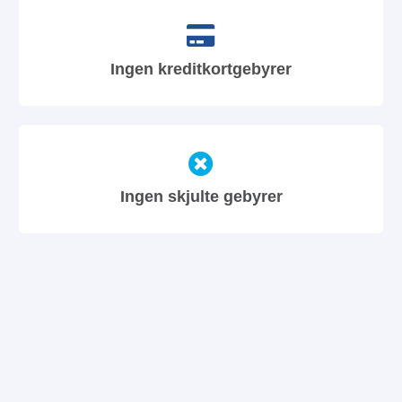
Ingen kreditkortgebyrer
Ingen skjulte gebyrer