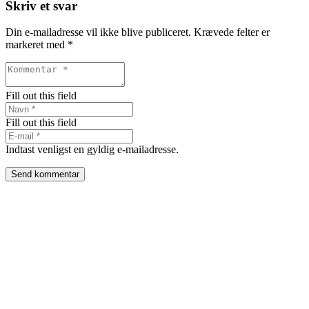
Skriv et svar
Din e-mailadresse vil ikke blive publiceret.
Krævede felter er
markeret med
*
Fill out this field
Fill out this field
Indtast venligst en gyldig e-mailadresse.
Send kommentar