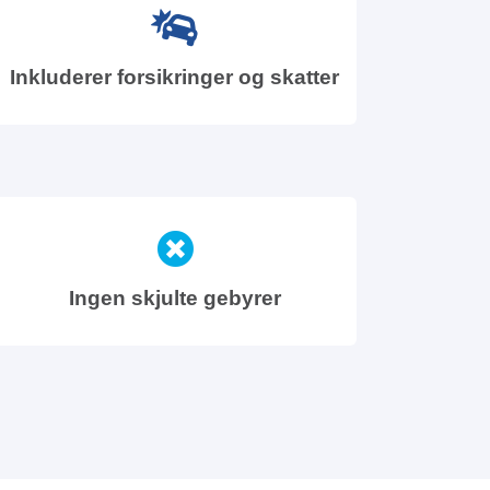
Inkluderer forsikringer og skatter
Ingen skjulte gebyrer