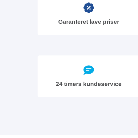
Garanteret lave priser
24 timers kundeservice