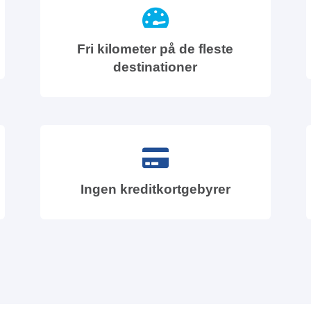
Fri kilometer på de fleste
destinationer
Ingen kreditkortgebyrer