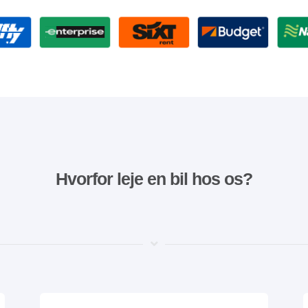
Hvorfor leje en bil hos os?