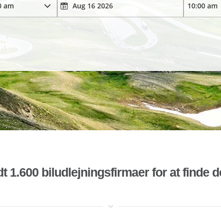
t 1.600 biludlejningsfirmaer for at finde 