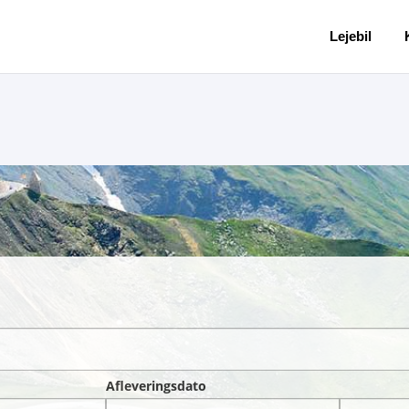
Lejebil
Afleveringsdato