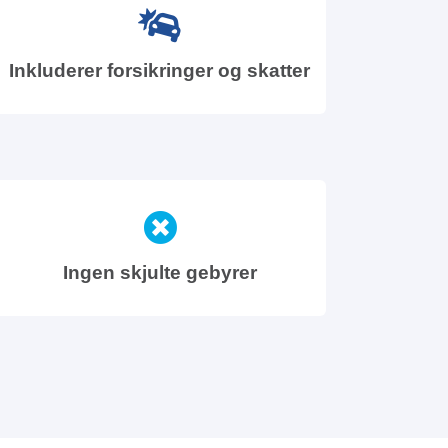
Inkluderer forsikringer og skatter
Ingen skjulte gebyrer