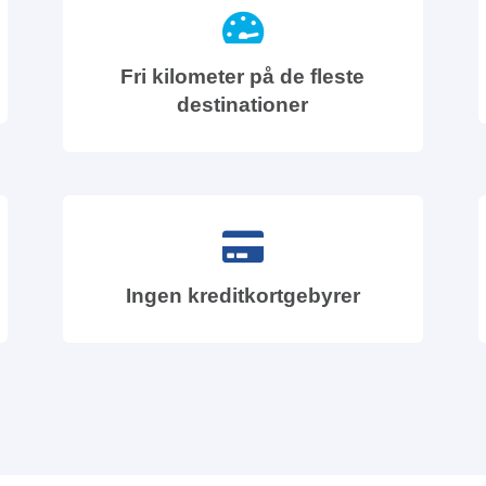
Fri kilometer på de fleste
destinationer
Ingen kreditkortgebyrer