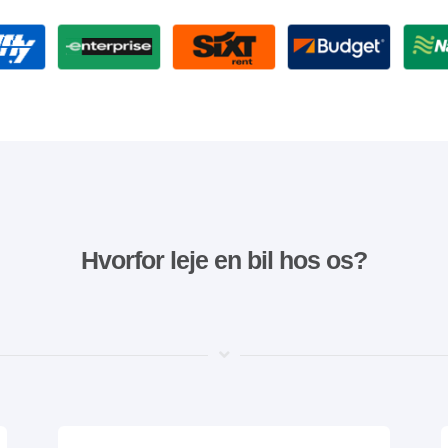
Hvorfor leje en bil hos os?