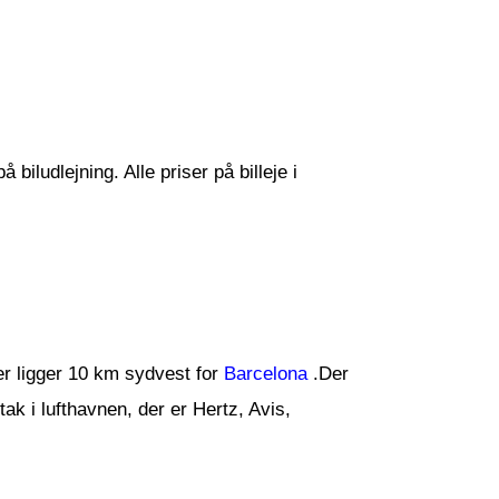
biludlejning. Alle priser på billeje i
er ligger 10 km sydvest for
Barcelona
.Der
tak i lufthavnen, der er Hertz, Avis,