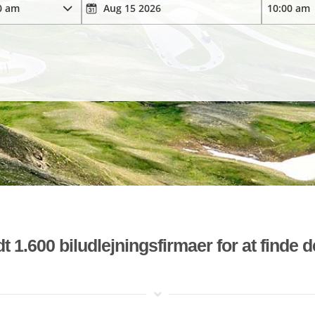
t 1.600 biludlejningsfirmaer for at finde 