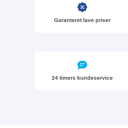
Garanteret lave priser
24 timers kundeservice