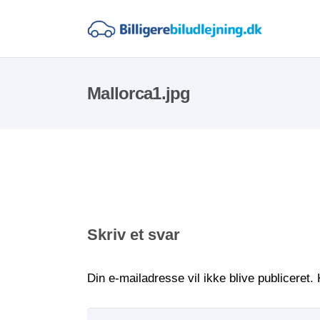
Mallorca1.jpg
Skriv et svar
Din e-mailadresse vil ikke blive publiceret.