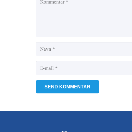
SEND KOMMENTAR