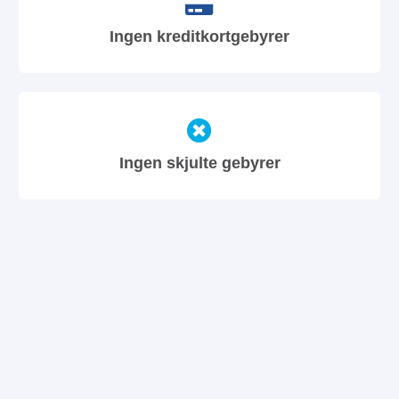
Ingen kreditkortgebyrer
Ingen skjulte gebyrer