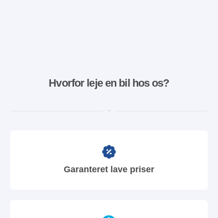
Hvorfor leje en bil hos os?
Garanteret lave priser