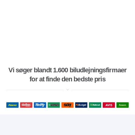
Vi søger blandt 1.600 biludlejningsfirmaer
for at finde den bedste pris