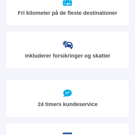
Fri kilometer på de fleste destinationer
Inkluderer forsikringer og skatter
24 timers kundeservice