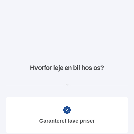
Hvorfor leje en bil hos os?
Garanteret lave priser