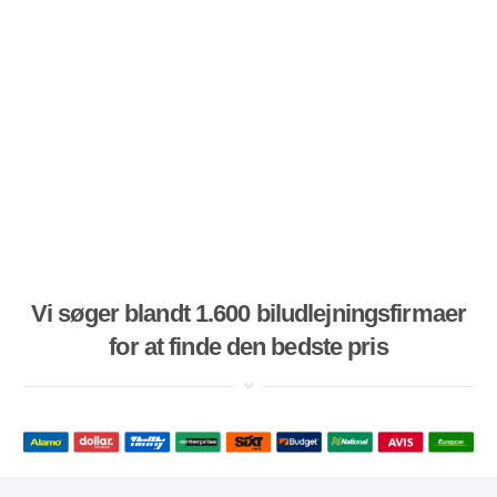
Vi søger blandt 1.600 biludlejningsfirmaer
for at finde den bedste pris