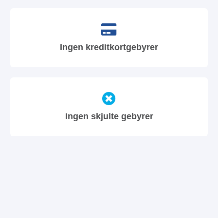
Ingen kreditkortgebyrer
Ingen skjulte gebyrer