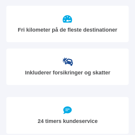
Fri kilometer på de fleste destinationer
Inkluderer forsikringer og skatter
24 timers kundeservice