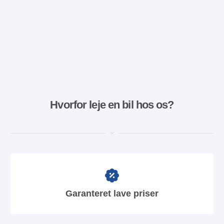
Hvorfor leje en bil hos os?
Garanteret lave priser