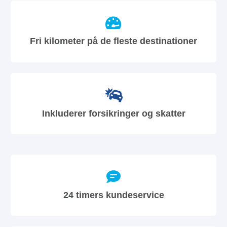
Fri kilometer på de fleste destinationer
Inkluderer forsikringer og skatter
24 timers kundeservice