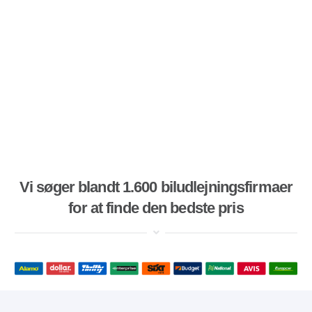
Vi søger blandt 1.600 biludlejningsfirmaer
for at finde den bedste pris