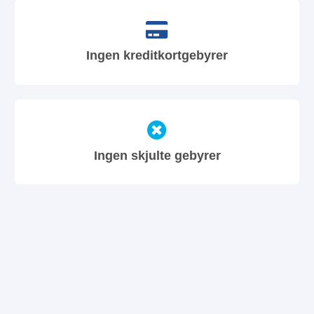
Ingen kreditkortgebyrer
Ingen skjulte gebyrer