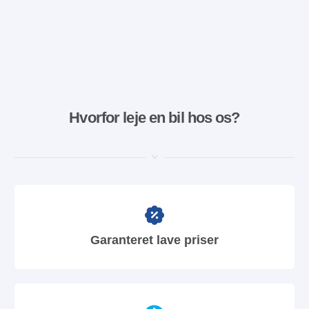
Hvorfor leje en bil hos os?
Garanteret lave priser