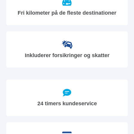
Fri kilometer på de fleste destinationer
Inkluderer forsikringer og skatter
24 timers kundeservice