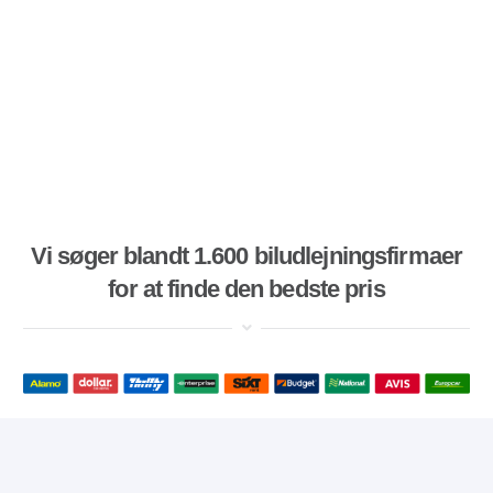
Vi søger blandt 1.600 biludlejningsfirmaer
for at finde den bedste pris