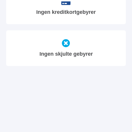
Ingen kreditkortgebyrer
Ingen skjulte gebyrer