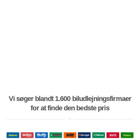
Vi søger blandt 1.600 biludlejningsfirmaer
for at finde den bedste pris