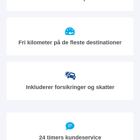
Fri kilometer på de fleste destinationer
Inkluderer forsikringer og skatter
24 timers kundeservice