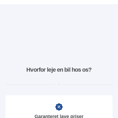
Hvorfor leje en bil hos os?
Garanteret lave priser