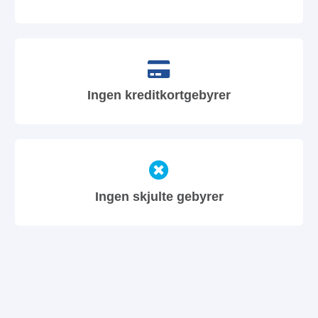
Ingen kreditkortgebyrer
Ingen skjulte gebyrer