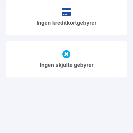
Ingen kreditkortgebyrer
Ingen skjulte gebyrer