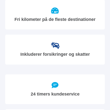
Fri kilometer på de fleste destinationer
Inkluderer forsikringer og skatter
24 timers kundeservice