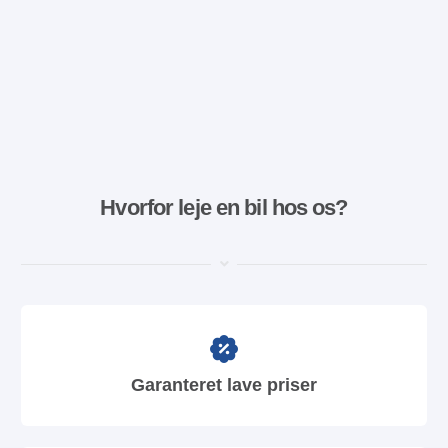
Hvorfor leje en bil hos os?
Garanteret lave priser