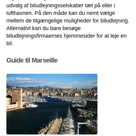
udvalg af biludlejningsselskaber tæt på eller i
lufthavnen. På den måde kan du nemt vælge
mellem de tilgængelige muligheder for biludlejning.
Alternativt kan du bare besøge
biludlejningsfirmaernes hjemmesider for at leje en
bil.
Guide til Marseille