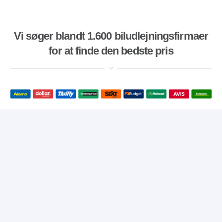
Vi søger blandt 1.600 biludlejningsfirmaer
for at finde den bedste pris