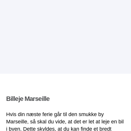
Billeje Marseille
Hvis din næste ferie går til den smukke by
Marseille, så skal du vide, at det er let at leje en bil
i byen. Dette skyldes, at du kan finde et bredt