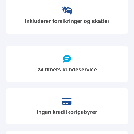
Inkluderer forsikringer og skatter
24 timers kundeservice
Ingen kreditkortgebyrer