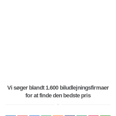
Vi søger blandt 1.600 biludlejningsfirmaer
for at finde den bedste pris