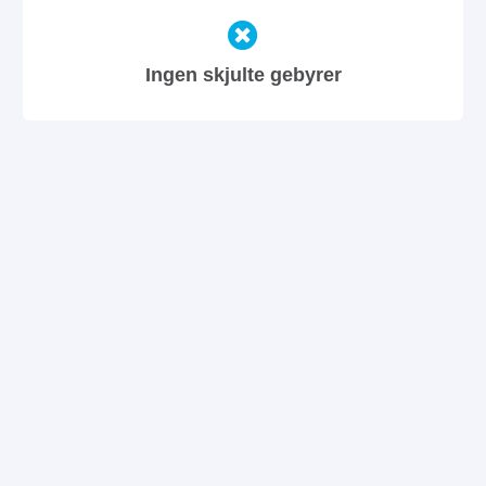
Ingen skjulte gebyrer