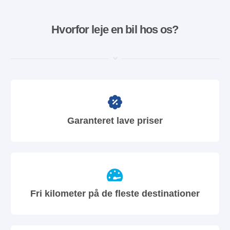
Hvorfor leje en bil hos os?
Garanteret lave priser
Fri kilometer på de fleste destinationer