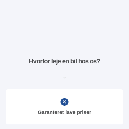
Hvorfor leje en bil hos os?
Garanteret lave priser