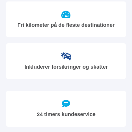
Fri kilometer på de fleste destinationer
Inkluderer forsikringer og skatter
24 timers kundeservice