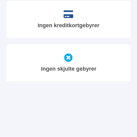
Ingen kreditkortgebyrer
Ingen skjulte gebyrer