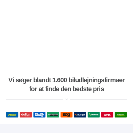
Vi søger blandt 1.600 biludlejningsfirmaer
for at finde den bedste pris