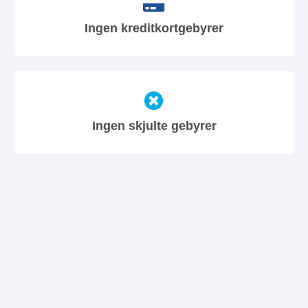
Ingen kreditkortgebyrer
Ingen skjulte gebyrer