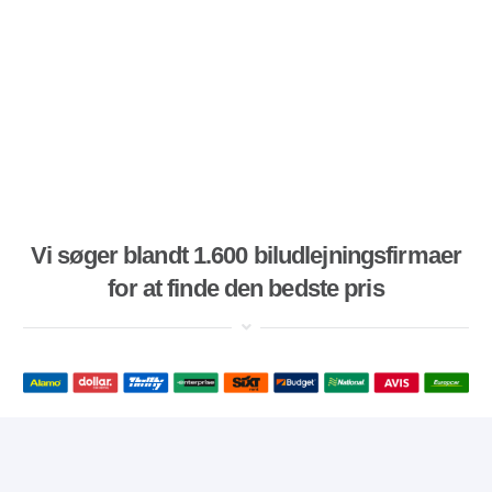
Vi søger blandt 1.600 biludlejningsfirmaer
for at finde den bedste pris