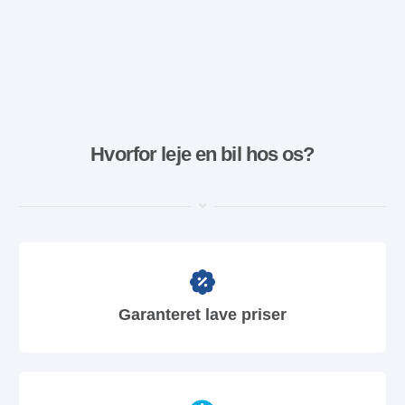
Hvorfor leje en bil hos os?
Garanteret lave priser