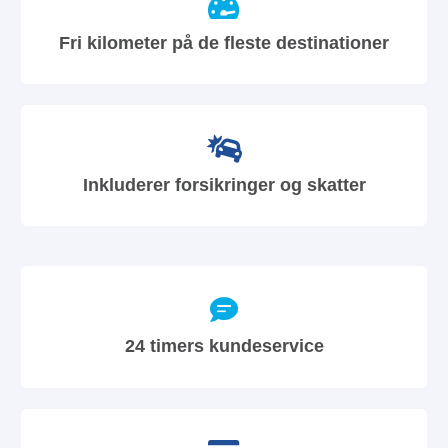
Fri kilometer på de fleste destinationer
Inkluderer forsikringer og skatter
24 timers kundeservice