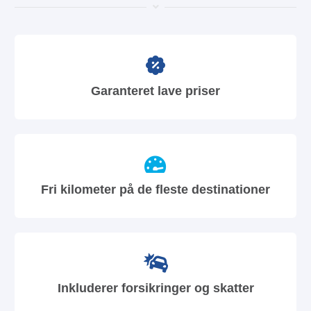
Garanteret lave priser
Fri kilometer på de fleste destinationer
Inkluderer forsikringer og skatter