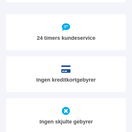
24 timers kundeservice
Ingen kreditkortgebyrer
Ingen skjulte gebyrer