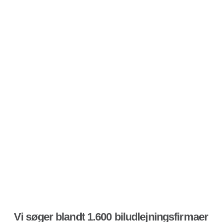
Vi søger blandt 1.600 biludlejningsfirmaer