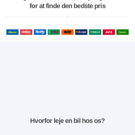
for at finde den bedste pris
Hvorfor leje en bil hos os?