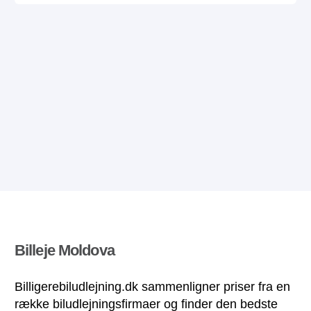
Billeje Moldova
Billigerebiludlejning.dk sammenligner priser fra en
række biludlejningsfirmaer og finder den bedste