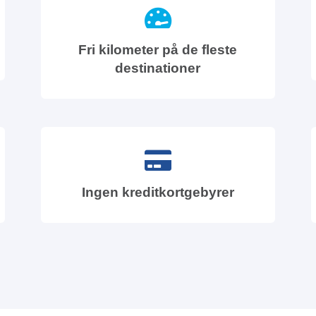
Fri kilometer på de fleste
destinationer
Ingen kreditkortgebyrer