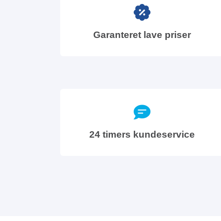
Garanteret lave priser
24 timers kundeservice