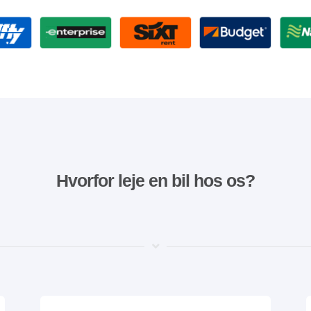
Hvorfor leje en bil hos os?