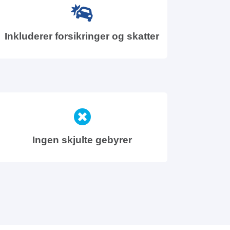
Inkluderer forsikringer og skatter
Ingen skjulte gebyrer