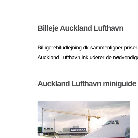
Billeje Auckland Lufthavn
Billigerebiludlejning.dk sammenligner priser 
Auckland Lufthavn inkluderer de nødvendige 
Auckland Lufthavn miniguide