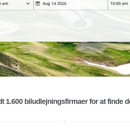
t 1.600 biludlejningsfirmaer for at finde 