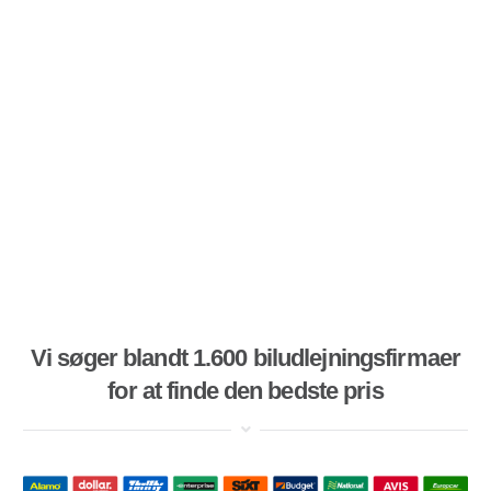
Vi søger blandt 1.600 biludlejningsfirmaer
for at finde den bedste pris