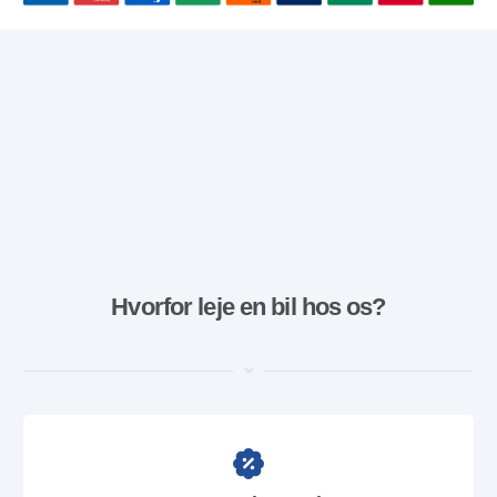
Hvorfor leje en bil hos os?