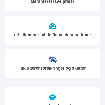
Garanteret lave priser
Fri kilometer på de fleste destinationer
Inkluderer forsikringer og skatter