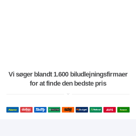
Vi søger blandt 1.600 biludlejningsfirmaer
for at finde den bedste pris