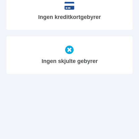
Ingen kreditkortgebyrer
Ingen skjulte gebyrer