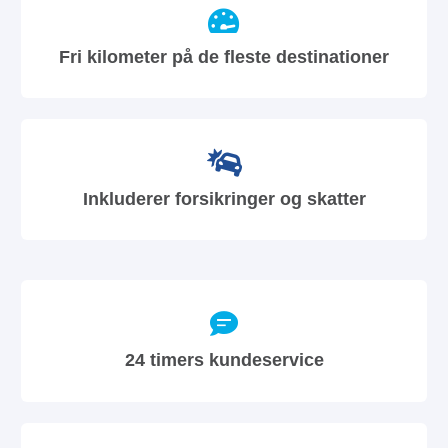
Fri kilometer på de fleste destinationer
Inkluderer forsikringer og skatter
24 timers kundeservice