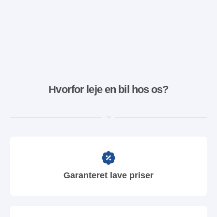
Hvorfor leje en bil hos os?
Garanteret lave priser