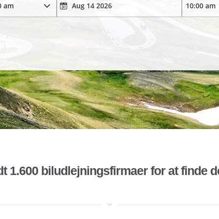
t 1.600 biludlejningsfirmaer for at finde 