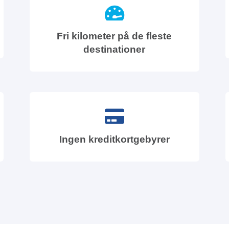
Fri kilometer på de fleste
destinationer
Ingen kreditkortgebyrer