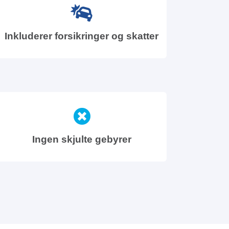
Inkluderer forsikringer og skatter
Ingen skjulte gebyrer