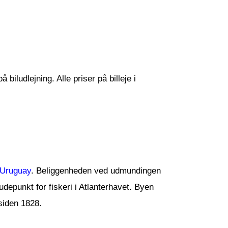
biludlejning. Alle priser på billeje i
Uruguay
. Beliggenheden ved udmundingen
udepunkt for fiskeri i Atlanterhavet. Byen
siden 1828.