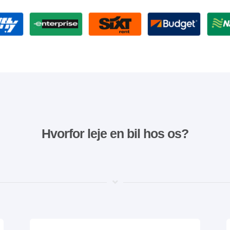
Hvorfor leje en bil hos os?