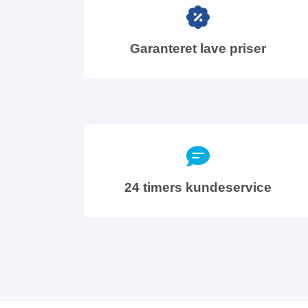
Garanteret lave priser
24 timers kundeservice