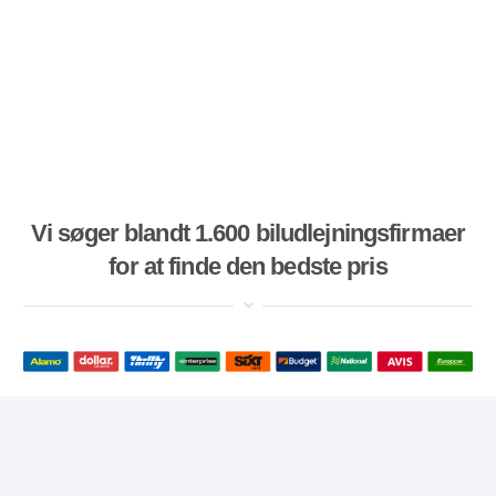
Vi søger blandt 1.600 biludlejningsfirmaer
for at finde den bedste pris