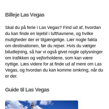
Billeje Las Vegas
Skal du på ferie i Las Vegas? Find ud af, hvordan
du kan finde en lejebil i lufthavnene, og hvilke
muligheder der er tilgængelige. Lær nogle fakta
om destinationen, før du rejser. Hvis du vælger
biludlejning, så har vi også givet nogle oplysninger
om trafikken og vejforholdene, som kan være
nyttige. Læs videre for at finde ud af mere om Las
Vegas, og hvordan du kan komme omkring, når du
er der.
Guide til Las Vegas