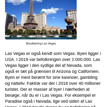
Biludlejning Las Vegas
Las Vegas er også kendt som Vegas. Byen ligger i
USA. I 2019 var befolkningen over 2.000.000. Las
Vegas ligger i den sydlige del af Nevada, som
også er tæt på grænsen til Arizona og Californien.
Byen er mest berømt for sine kasinoer, gambling
og natteliv. Faktisk var der i 2018 over 40 millioner
turister. Der er masser af byer i nærheden at
besøge, når du er i Las Vegas. For eksempel er
Paradise også i Nevada, lige ved siden af Las