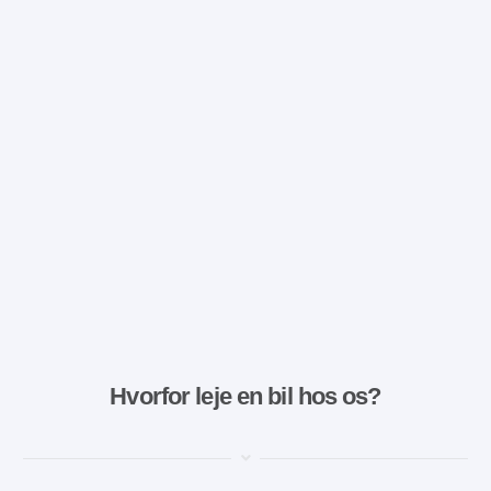
Hvorfor leje en bil hos os?