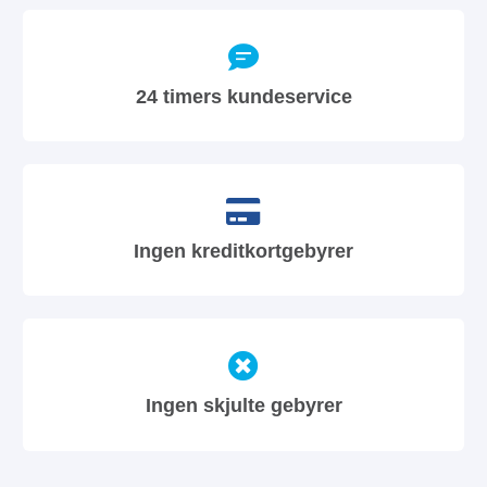
24 timers kundeservice
Ingen kreditkortgebyrer
Ingen skjulte gebyrer