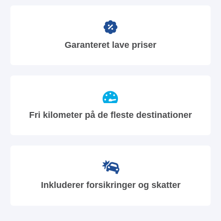
Garanteret lave priser
Fri kilometer på de fleste destinationer
Inkluderer forsikringer og skatter