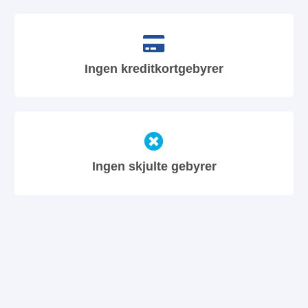
Ingen kreditkortgebyrer
Ingen skjulte gebyrer