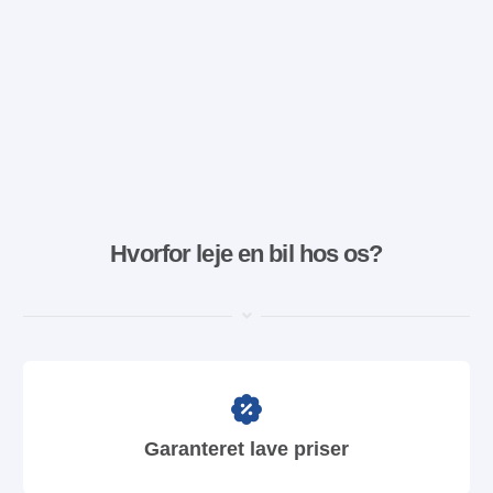
Hvorfor leje en bil hos os?
Garanteret lave priser