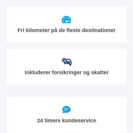
Fri kilometer på de fleste destinationer
Inkluderer forsikringer og skatter
24 timers kundeservice