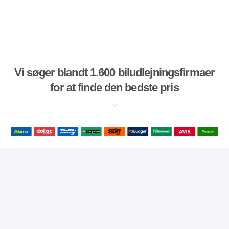
Vi søger blandt 1.600 biludlejningsfirmaer
for at finde den bedste pris