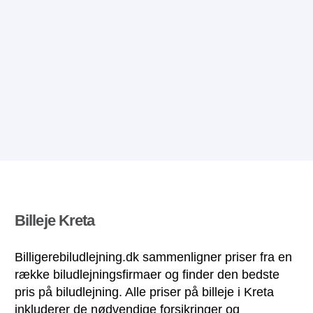
Billeje Kreta
Billigerebiludlejning.dk sammenligner priser fra en
række biludlejningsfirmaer og finder den bedste
pris på biludlejning. Alle priser på billeje i Kreta
inkluderer de nødvendige forsikringer og