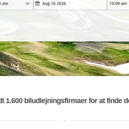
t 1.600 biludlejningsfirmaer for at finde 