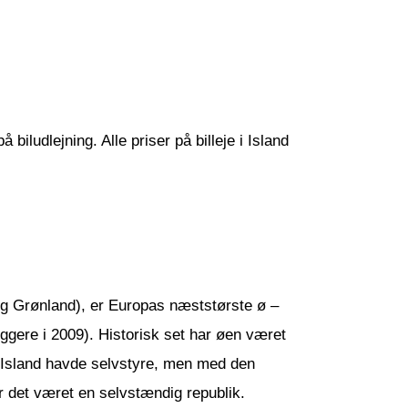
biludlejning. Alle priser på billeje i Island
g Grønland), er Europas næststørste ø –
ggere i 2009). Historisk set har øen været
 Island havde selvstyre, men med den
 det været en selvstændig republik.