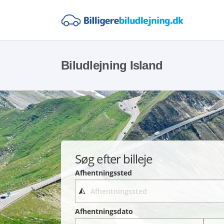
Biludlejning Island
Søg efter billeje
Afhentningssted
Afhentningsdato