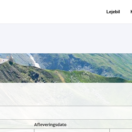
Lejebil
Afleveringsdato