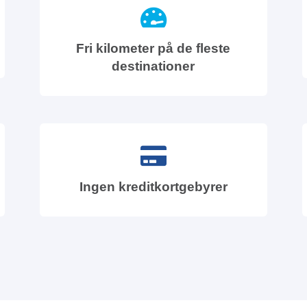
Fri kilometer på de fleste
destinationer
Ingen kreditkortgebyrer