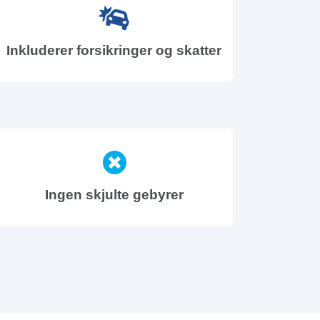
Inkluderer forsikringer og skatter
Ingen skjulte gebyrer