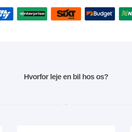
Hvorfor leje en bil hos os?