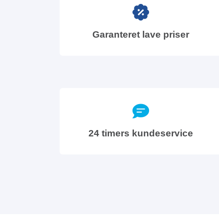
Garanteret lave priser
24 timers kundeservice