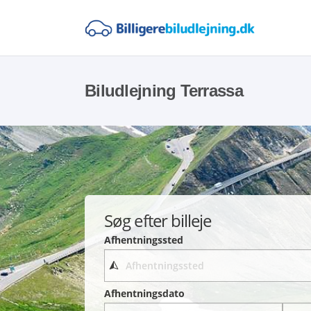
Biludlejning Terrassa
Søg efter billeje
Afhentningssted
Afhentningsdato