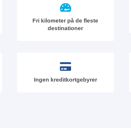
Fri kilometer på de fleste
destinationer
Ingen kreditkortgebyrer