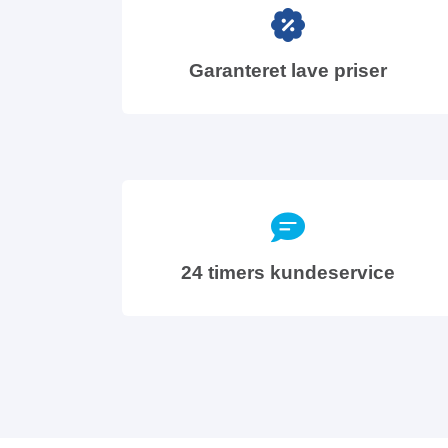
Garanteret lave priser
24 timers kundeservice