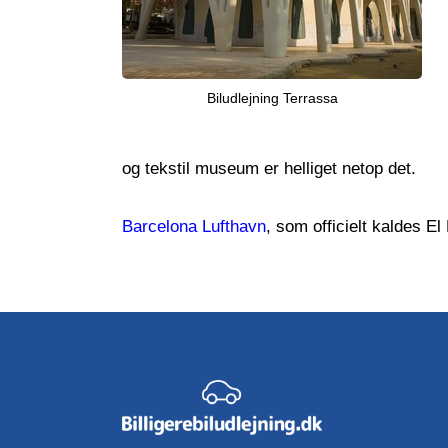
Biludlejning Terrassa
og tekstil museum er helliget netop det.
Barcelona Lufthavn
, som officielt kaldes El