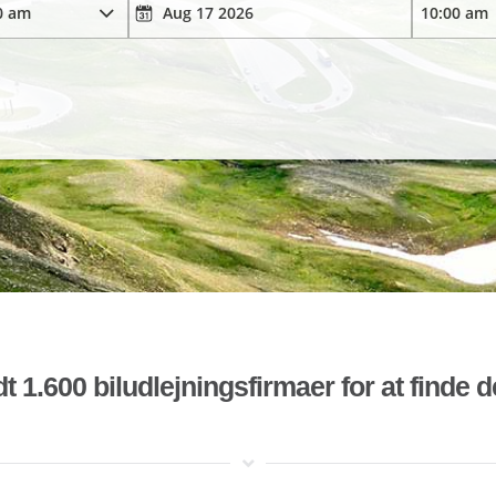
t 1.600 biludlejningsfirmaer for at finde 