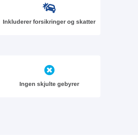
Inkluderer forsikringer og skatter
Ingen skjulte gebyrer