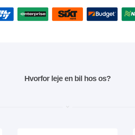
Hvorfor leje en bil hos os?