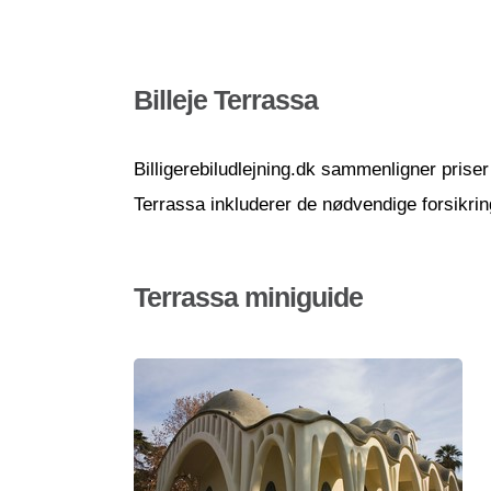
Billeje Terrassa
Billigerebiludlejning.dk sammenligner priser 
Terrassa inkluderer de nødvendige forsikring
Terrassa miniguide