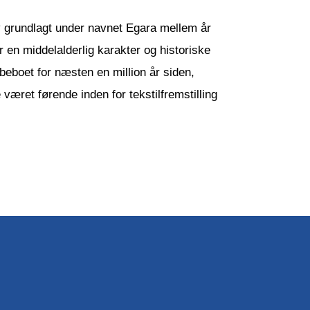
v grundlagt under navnet Egara mellem år
r en middelalderlig karakter og historiske
beboet for næsten en million år siden,
 været førende inden for tekstilfremstilling