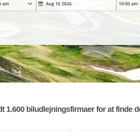
t 1.600 biludlejningsfirmaer for at finde 