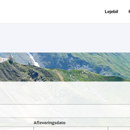
Lejebil
Afleveringsdato