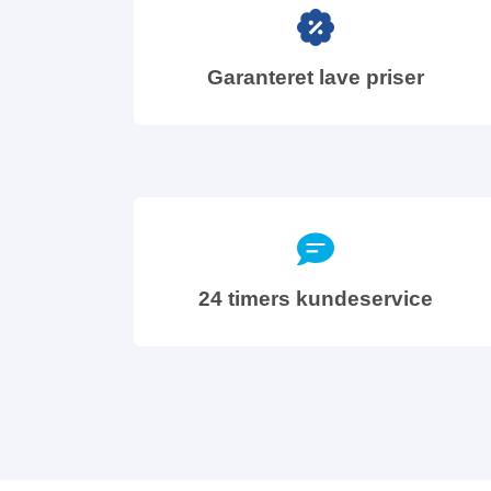
Garanteret lave priser
24 timers kundeservice