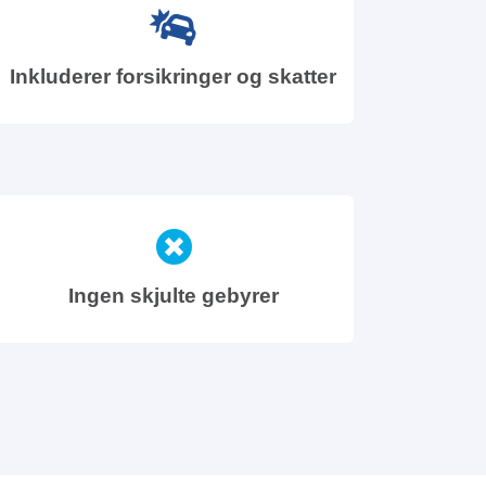
Inkluderer forsikringer og skatter
Ingen skjulte gebyrer