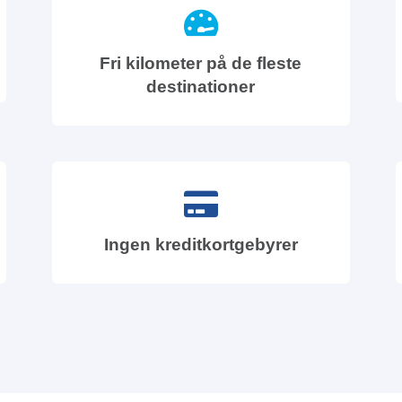
Fri kilometer på de fleste
destinationer
Ingen kreditkortgebyrer