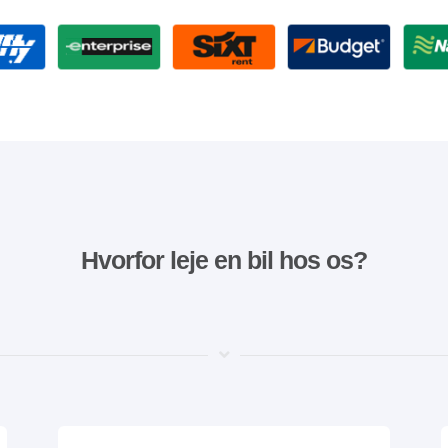
Hvorfor leje en bil hos os?