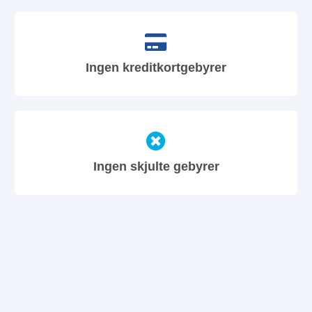
Ingen kreditkortgebyrer
Ingen skjulte gebyrer