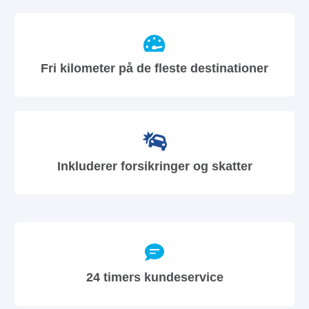
Fri kilometer på de fleste destinationer
Inkluderer forsikringer og skatter
24 timers kundeservice