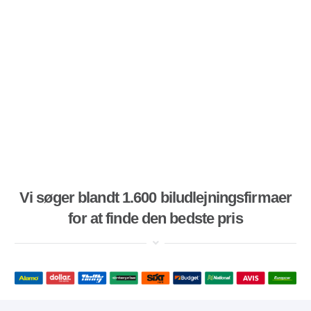
Vi søger blandt 1.600 biludlejningsfirmaer
for at finde den bedste pris