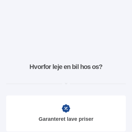
Hvorfor leje en bil hos os?
Garanteret lave priser