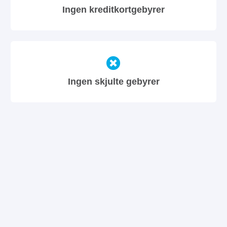
Ingen kreditkortgebyrer
Ingen skjulte gebyrer