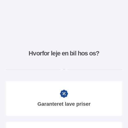
Hvorfor leje en bil hos os?
Garanteret lave priser