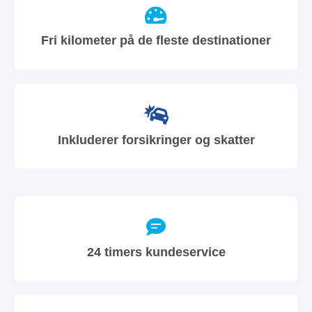
Fri kilometer på de fleste destinationer
Inkluderer forsikringer og skatter
24 timers kundeservice