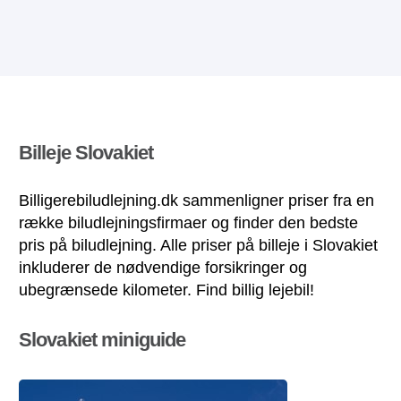
Billeje Slovakiet
Billigerebiludlejning.dk sammenligner priser fra en
række biludlejningsfirmaer og finder den bedste
pris på biludlejning. Alle priser på billeje i Slovakiet
inkluderer de nødvendige forsikringer og
ubegrænsede kilometer. Find billig lejebil!
Slovakiet miniguide