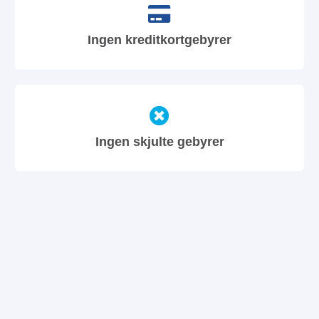
Ingen kreditkortgebyrer
Ingen skjulte gebyrer